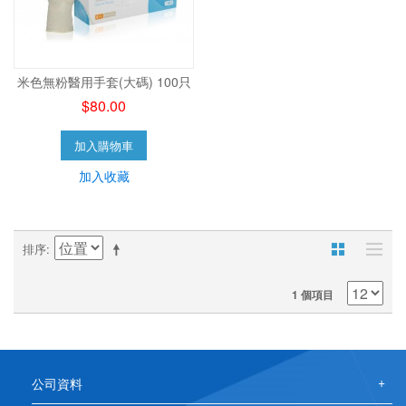
米色無粉醫用手套(大碼) 100只
$80.00
加入購物車
加入收藏
排序
1 個項目
公司資料