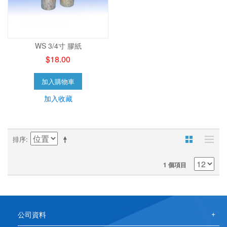
WS 3/4寸 膠紙
$18.00
加入購物車
加入收藏
排序
1 個項目
公司資料