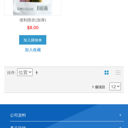
便利雨衣(加厚)
$8.00
加入購物車
加入收藏
排序
1 個項目
公司資料
產品目錄