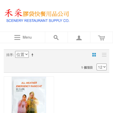
Menu
排序
1 個項目