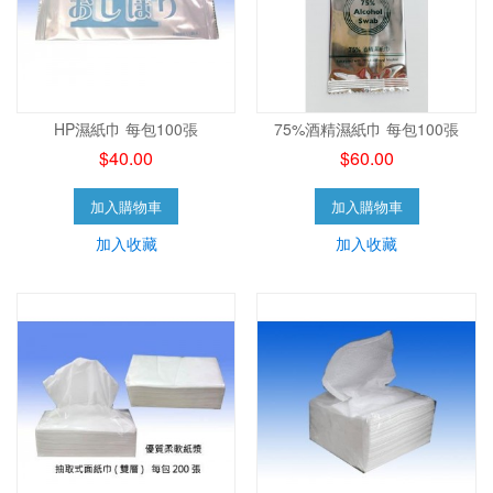
HP濕紙巾 每包100張
75%酒精濕紙巾 每包100張
$40.00
$60.00
加入購物車
加入購物車
加入收藏
加入收藏