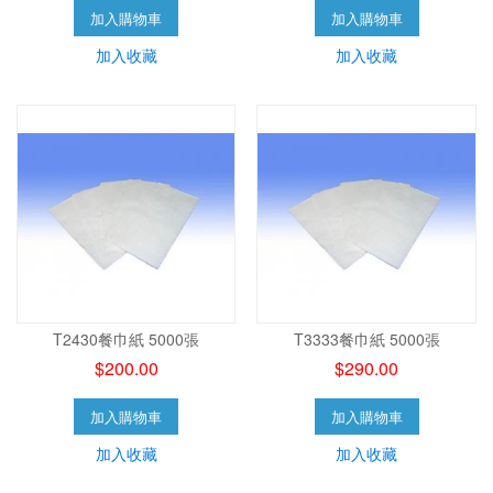
加入購物車
加入購物車
加入收藏
加入收藏
T2430餐巾紙 5000張
T3333餐巾紙 5000張
$200.00
$290.00
加入購物車
加入購物車
加入收藏
加入收藏